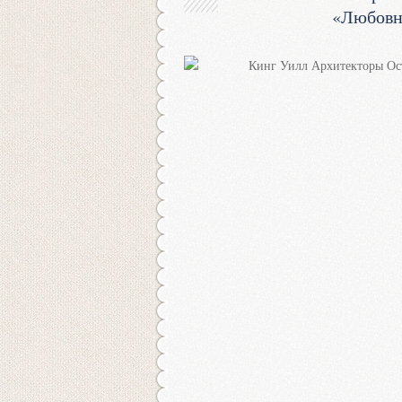
«Любовн