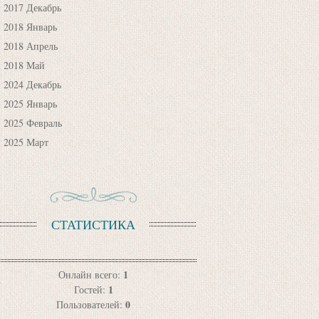
2017 Декабрь
2018 Январь
2018 Апрель
2018 Май
2024 Декабрь
2025 Январь
2025 Февраль
2025 Март
СТАТИСТИКА
1
Онлайн всего:
1
Гостей:
0
Пользователей: