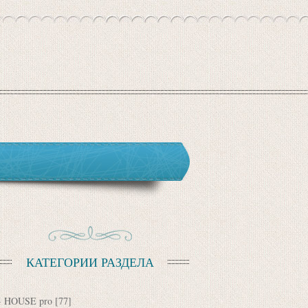
КАТЕГОРИИ РАЗДЕЛА
HOUSE pro
[77]