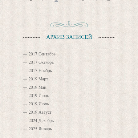
АРХИВ ЗАПИСЕЙ
2017 Сентябрь
2017 Октябрь
2017 Ноябрь
2019 Март
2019 Май
2019 Июнь
2019 Июль
2019 Август
2024 Декабрь
2025 Январь