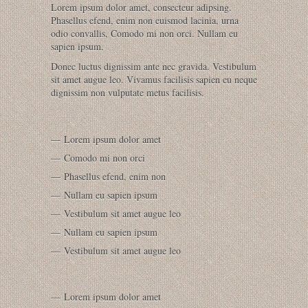
Lorem ipsum dolor amet, consecteur adipsing.
Phasellus efend, enim non euismod lacinia, urna
odio convallis, Comodo mi non orci. Nullam eu
sapien ipsum.
Donec luctus dignissim ante nec gravida. Vestibulum
sit amet augue leo. Vivamus facilisis sapien eu neque
dignissim non vulputate metus facilisis.
Lorem ipsum dolor amet
Comodo mi non orci
Phasellus efend, enim non
Nullam eu sapien ipsum
Vestibulum sit amet augue leo
Nullam eu sapien ipsum
Vestibulum sit amet augue leo
Lorem ipsum dolor amet