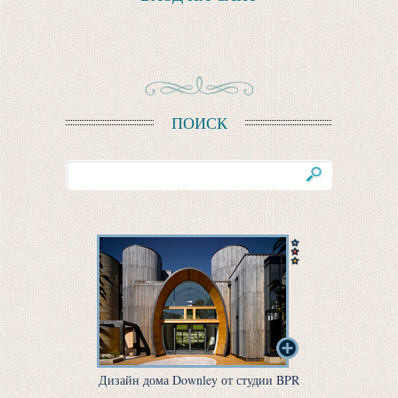
ПОИСК
Дизайн дома Downley от студии BPR