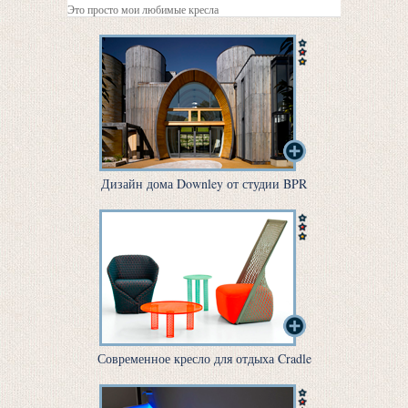
Это просто мои любимые кресла
Дизайн дома Downley от студии BPR
Современное кресло для отдыха Cradle