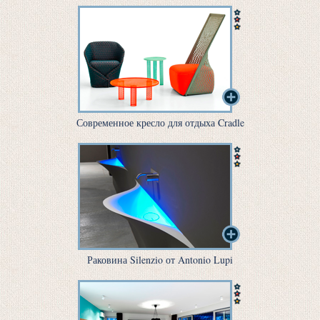
Современное кресло для отдыха Cradle
Раковина Silenzio от Antonio Lupi