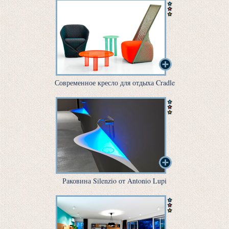
Современное кресло для отдыха Cradle
Раковина Silenzio от Antonio Lupi