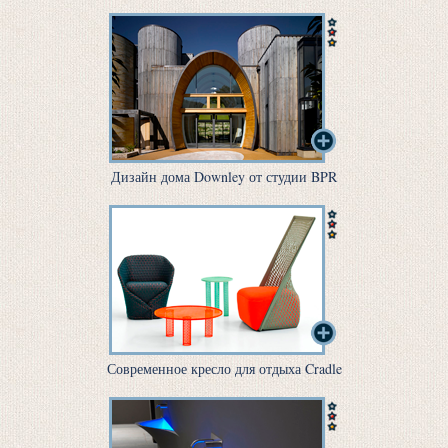
Дизайн дома Downley от студии BPR
Современное кресло для отдыха Cradle