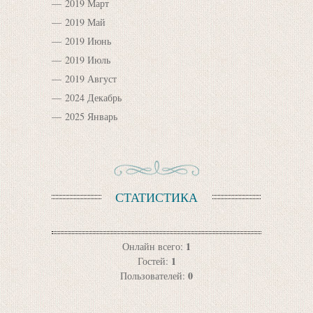
2019 Март
2019 Май
2019 Июнь
2019 Июль
2019 Август
2024 Декабрь
2025 Январь
СТАТИСТИКА
1
Онлайн всего:
1
Гостей:
0
Пользователей: