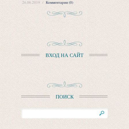
26.06.2019
Комментарии (0)
ВХОД НА САЙТ
ПОИСК