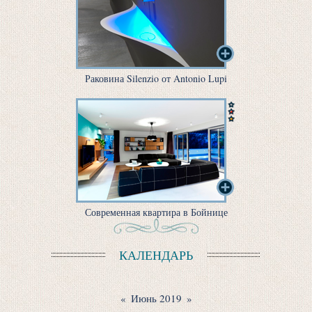
Раковина Silenzio от Antonio Lupi
Современная квартира в Бойнице
КАЛЕНДАРЬ
«
Июнь 2019
»