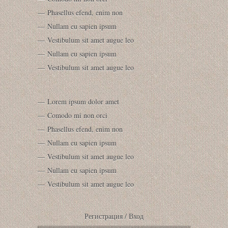
Phasellus efend, enim non
Nullam eu sapien ipsum
Vestibulum sit amet augue leo
Nullam eu sapien ipsum
Vestibulum sit amet augue leo
Lorem ipsum dolor amet
Comodo mi non orci
Phasellus efend, enim non
Nullam eu sapien ipsum
Vestibulum sit amet augue leo
Nullam eu sapien ipsum
Vestibulum sit amet augue leo
Регистрация
/
Вход