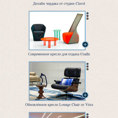
Дизайн чердака от студии Clavel
Современное кресло для отдыха Cradle
Обновлённое кресло Lounge Chair от Vitra