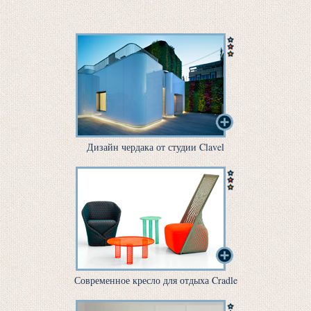
Дизайн чердака от студии Clavel
Современное кресло для отдыха Cradle