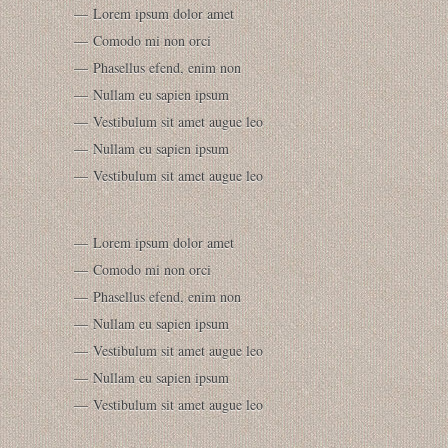
Lorem ipsum dolor amet
Comodo mi non orci
Phasellus efend, enim non
Nullam eu sapien ipsum
Vestibulum sit amet augue leo
Nullam eu sapien ipsum
Vestibulum sit amet augue leo
Lorem ipsum dolor amet
Comodo mi non orci
Phasellus efend, enim non
Nullam eu sapien ipsum
Vestibulum sit amet augue leo
Nullam eu sapien ipsum
Vestibulum sit amet augue leo