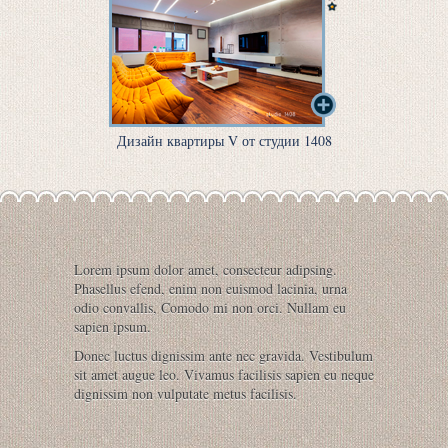
Дизайн квартиры V от студии 1408
Lorem ipsum dolor amet, consecteur adipsing.
Phasellus efend, enim non euismod lacinia, urna
odio convallis, Comodo mi non orci. Nullam eu
sapien ipsum.
Donec luctus dignissim ante nec gravida. Vestibulum
sit amet augue leo. Vivamus facilisis sapien eu neque
dignissim non vulputate metus facilisis.