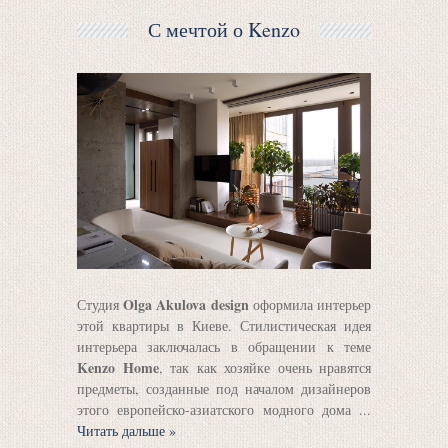
С мечтой о Kenzo
Olga Akulova design
Студия
оформила интерьер
этой квартиры в Киеве. Стилистическая идея
интерьера заключалась в обращении к теме
Kenzo Home
, так как хозяйке очень нравятся
предметы, созданные под началом дизайнеров
этого европейско-азиатского модного дома
...
Читать дальше »