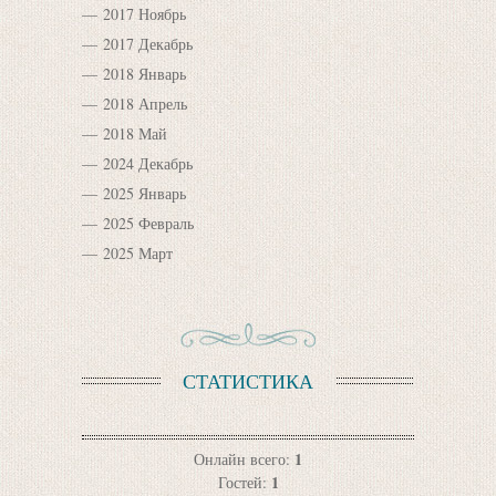
2017 Ноябрь
2017 Декабрь
2018 Январь
2018 Апрель
2018 Май
2024 Декабрь
2025 Январь
2025 Февраль
2025 Март
СТАТИСТИКА
1
Онлайн всего:
1
Гостей: