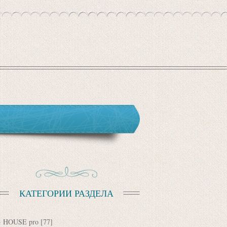
КАТЕГОРИИ РАЗДЕЛА
HOUSE pro
[77]