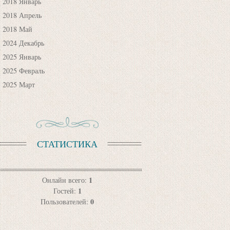
2018 Январь
2018 Апрель
2018 Май
2024 Декабрь
2025 Январь
2025 Февраль
2025 Март
СТАТИСТИКА
1
Онлайн всего:
1
Гостей:
0
Пользователей: