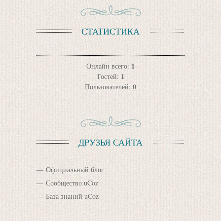
СТАТИСТИКА
1
Онлайн всего:
1
Гостей:
0
Пользователей:
ДРУЗЬЯ САЙТА
Официальный блог
Сообщество uCoz
База знаний uCoz