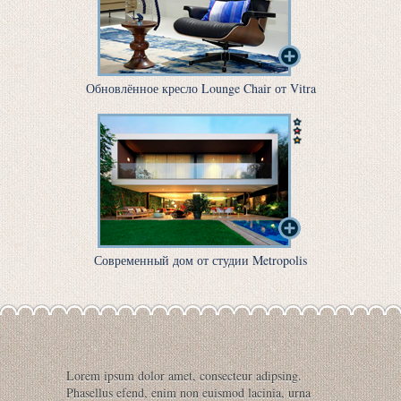
Обновлённое кресло Lounge Chair от Vitra
Современный дом от студии Metropolis
Lorem ipsum dolor amet, consecteur adipsing.
Phasellus efend, enim non euismod lacinia, urna