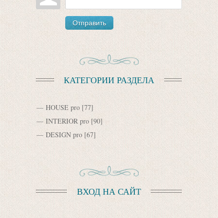
Отправить
КАТЕГОРИИ РАЗДЕЛА
HOUSE pro
[77]
INTERIOR pro
[90]
DESIGN pro
[67]
ВХОД НА САЙТ