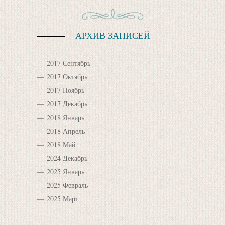
АРХИВ ЗАПИСЕЙ
2017 Сентябрь
2017 Октябрь
2017 Ноябрь
2017 Декабрь
2018 Январь
2018 Апрель
2018 Май
2024 Декабрь
2025 Январь
2025 Февраль
2025 Март