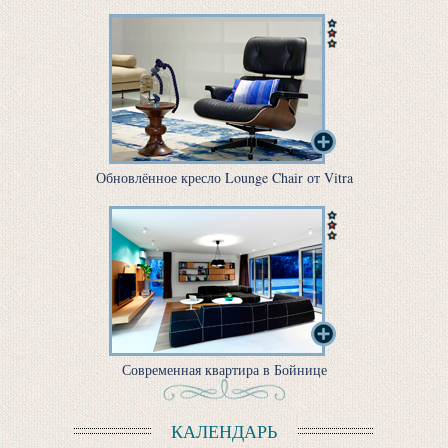
Обновлённое кресло Lounge Chair от Vitra
Современная квартира в Бойнице
КАЛЕНДАРЬ