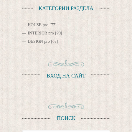
КАТЕГОРИИ РАЗДЕЛА
HOUSE pro
[77]
INTERIOR pro
[90]
DESIGN pro
[67]
ВХОД НА САЙТ
ПОИСК