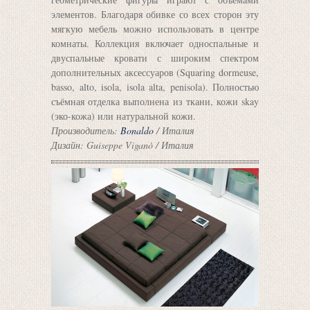
элементов. Благодаря обивке со всех сторон эту
мягкую мебель можно использовать в центре
комнаты. Коллекция включает односпальные и
двуспальные кровати с широким спектром
дополнительных аксессуаров (Squaring dormeuse,
basso, alto, isola, isola alta, penisola). Полностью
съёмная отделка выполнена из ткани, кожи skay
(эко-кожа) или натуральной кожи.
Производитель:
Bonaldo
/ Италия
Дизайн: Guiseppe Viganò / Италия