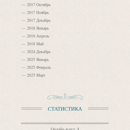
2017 Октябрь
2017 Ноябрь
2017 Декабрь
2018 Январь
2018 Апрель
2018 Май
2024 Декабрь
2025 Январь
2025 Февраль
2025 Март
СТАТИСТИКА
1
Онлайн всего: