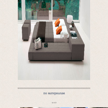
по материалам
***