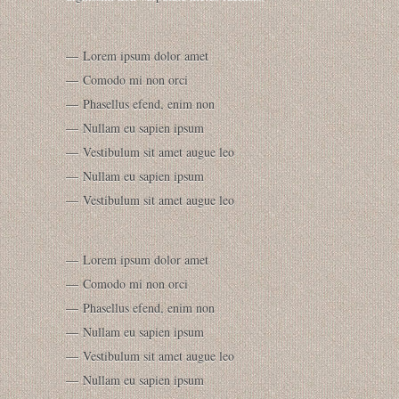
Lorem ipsum dolor amet
Comodo mi non orci
Phasellus efend, enim non
Nullam eu sapien ipsum
Vestibulum sit amet augue leo
Nullam eu sapien ipsum
Vestibulum sit amet augue leo
Lorem ipsum dolor amet
Comodo mi non orci
Phasellus efend, enim non
Nullam eu sapien ipsum
Vestibulum sit amet augue leo
Nullam eu sapien ipsum