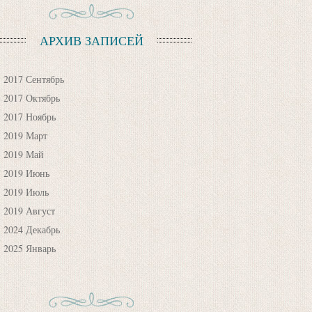
АРХИВ ЗАПИСЕЙ
2017 Сентябрь
2017 Октябрь
2017 Ноябрь
2019 Март
2019 Май
2019 Июнь
2019 Июль
2019 Август
2024 Декабрь
2025 Январь