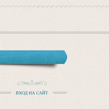
ВХОД НА САЙТ