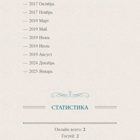
2017 Октябрь
2017 Ноябрь
2019 Март
2019 Май
2019 Июнь
2019 Июль
2019 Август
2024 Декабрь
2025 Январь
СТАТИСТИКА
2
Онлайн всего:
2
Гостей: