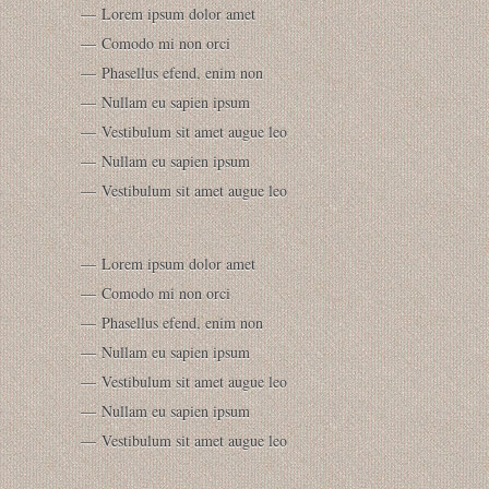
Lorem ipsum dolor amet
Comodo mi non orci
Phasellus efend, enim non
Nullam eu sapien ipsum
Vestibulum sit amet augue leo
Nullam eu sapien ipsum
Vestibulum sit amet augue leo
Lorem ipsum dolor amet
Comodo mi non orci
Phasellus efend, enim non
Nullam eu sapien ipsum
Vestibulum sit amet augue leo
Nullam eu sapien ipsum
Vestibulum sit amet augue leo