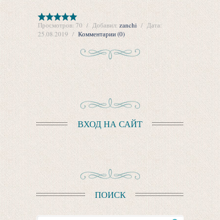
Просмотров:
70
Добавил:
zanchi
Дата:
25.08.2019
Комментарии (0)
ВХОД НА САЙТ
ПОИСК