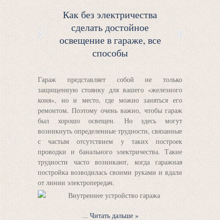
Как без электричества
сделать достойное
освещение в гараже, все
способы
Гараж представляет собой не только
защищенную стоянку для вашего «железного
коня», но и место, где можно заняться его
ремонтом. Поэтому очень важно, чтобы гараж
был хорошо освещен. Но здесь могут
возникнуть определенные трудности, связанные
с частым отсутствием у таких построек
проводки и банального электричества. Такие
трудности часто возникают, когда гаражная
постройка возводилась своими руками и вдали
от линии электропередач.
...
Читать дальше »