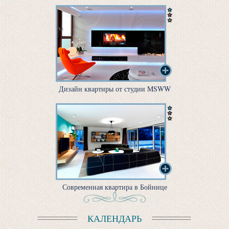
Дизайн квартиры от студии MSWW
Современная квартира в Бойнице
КАЛЕНДАРЬ