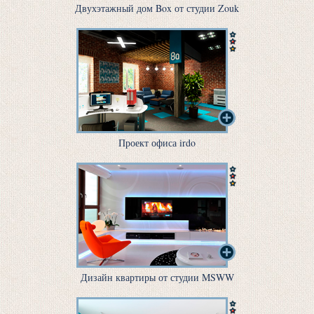
Двухэтажный дом Box от студии Zouk
Проект офиса irdo
Дизайн квартиры от студии MSWW