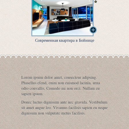
Современная квартира в Бойнице
Lorem ipsum dolor amet, consecteur adipsing.
Phasellus efend, enim non euismod lacinia, urna
odio convallis, Comodo mi non orci. Nullam eu
sapien ipsum.
Donec luctus dignissim ante nec gravida. Vestibulum
sit amet augue leo. Vivamus facilisis sapien eu neque
dignissim non vulputate metus facilisis.