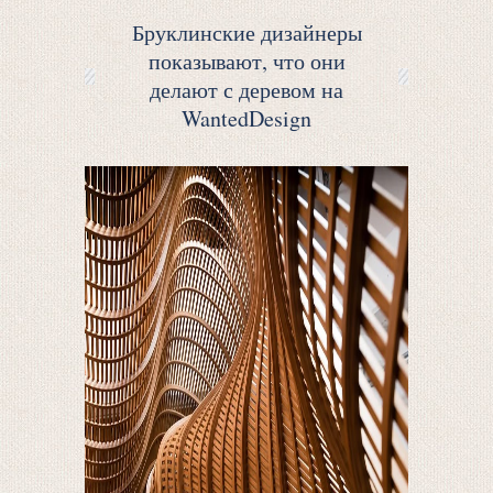
Бруклинские дизайнеры
показывают, что они
делают с деревом на
WantedDesign