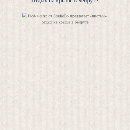
отдых на крыше в Бейруте