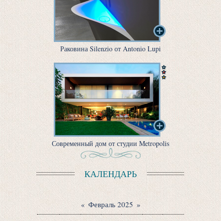
Раковина Silenzio от Antonio Lupi
Современный дом от студии Metropolis
КАЛЕНДАРЬ
«
Февраль 2025
»