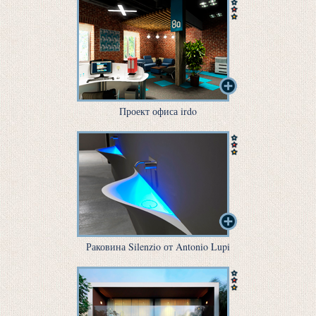
Проект офиса irdo
Раковина Silenzio от Antonio Lupi