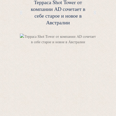
Терраса Shot Tower от
компании AD сочетает в
себе старое и новое в
Австралии