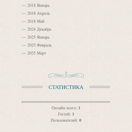
2018 Январь
2018 Апрель
2018 Май
2024 Декабрь
2025 Январь
2025 Февраль
2025 Март
СТАТИСТИКА
1
Онлайн всего:
1
Гостей:
0
Пользователей: