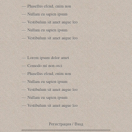
Phasellus efend, enim non
Nullam eu sapien ipsum
Vestibulum sit amet augue leo
Nullam eu sapien ipsum
Vestibulum sit amet augue leo
Lorem ipsum dolor amet
Comodo mi non orci
Phasellus efend, enim non
Nullam eu sapien ipsum
Vestibulum sit amet augue leo
Nullam eu sapien ipsum
Vestibulum sit amet augue leo
Регистрация
/
Вход