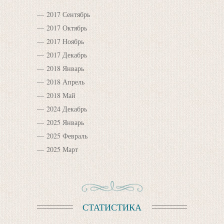
2017 Сентябрь
2017 Октябрь
2017 Ноябрь
2017 Декабрь
2018 Январь
2018 Апрель
2018 Май
2024 Декабрь
2025 Январь
2025 Февраль
2025 Март
СТАТИСТИКА