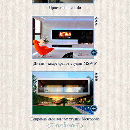
Проект офиса irdo
Дизайн квартиры от студии MSWW
Современный дом от студии Metropolis