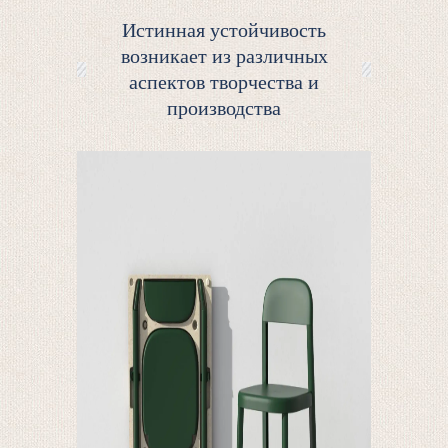
Истинная устойчивость
возникает из различных
аспектов творчества и
производства