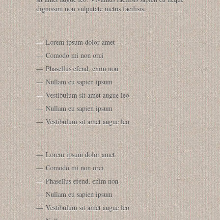
dignissim non vulputate metus facilisis.
Lorem ipsum dolor amet
Comodo mi non orci
Phasellus efend, enim non
Nullam eu sapien ipsum
Vestibulum sit amet augue leo
Nullam eu sapien ipsum
Vestibulum sit amet augue leo
Lorem ipsum dolor amet
Comodo mi non orci
Phasellus efend, enim non
Nullam eu sapien ipsum
Vestibulum sit amet augue leo